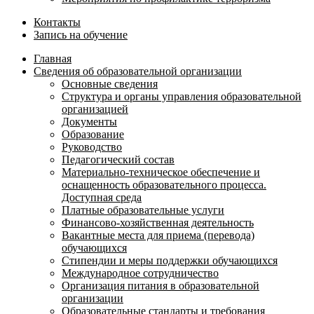
Контакты
Запись на обучение
Главная
Сведения об образовательной организации
Основные сведения
Структура и органы управления образовательной
организацией
Документы
Образование
Руководство
Педагогический состав
Материально-техническое обеспечение и
оснащенность образовательного процесса.
Доступная среда
Платные образовательные услуги
Финансово-хозяйственная деятельность
Вакантные места для приема (перевода)
обучающихся
Стипендии и меры поддержки обучающихся
Международное сотрудничество
Организация питания в образовательной
организации
Образовательные стандарты и требования