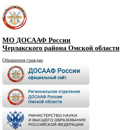
МО ДОСААФ России
Черлакского района Омской области
Обращения граждан