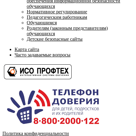
обеспечения информационной безопасности
обучающихся
Нормативное регулирование
Педагогическим работникам
Обучающимся
Родителям (законным представителям)
обучающихся
Детские безопасные сайты
Карта сайта
Часто задаваемые вопросы
Политика конфиденциальности