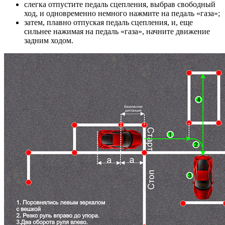
слегка отпустите педаль сцепления, выбрав свободный
ход, и одновременно немного нажмите на педаль «газа»;
затем, плавно отпуская педаль сцепления, и, еще
сильнее нажимая на педаль «газа», начните движение
задним ходом.