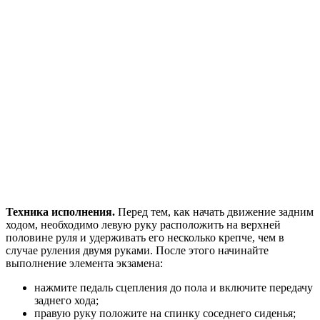
Техника исполнения.
Перед тем, как начать движение задним
ходом, необходимо левую руку расположить на верхней
половине руля и удерживать его несколько крепче, чем в
случае руления двумя руками. После этого начинайте
выполнение элемента экзамена:
нажмите педаль сцепления до пола и включите передачу
заднего хода;
правую руку положите на спинку соседнего сиденья;