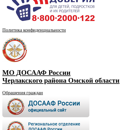
Политика конфиденциальности
МО ДОСААФ России
Черлакского района Омской области
Обращения граждан