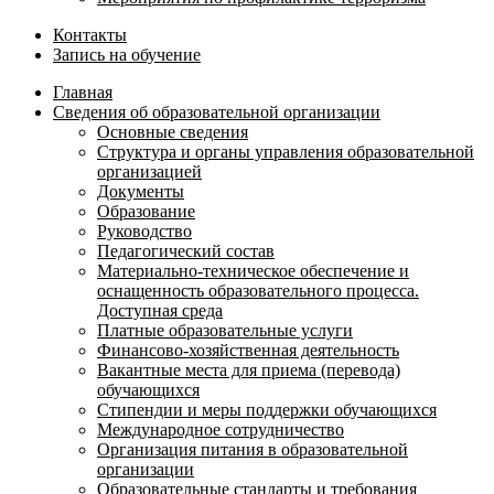
Контакты
Запись на обучение
Главная
Сведения об образовательной организации
Основные сведения
Структура и органы управления образовательной
организацией
Документы
Образование
Руководство
Педагогический состав
Материально-техническое обеспечение и
оснащенность образовательного процесса.
Доступная среда
Платные образовательные услуги
Финансово-хозяйственная деятельность
Вакантные места для приема (перевода)
обучающихся
Стипендии и меры поддержки обучающихся
Международное сотрудничество
Организация питания в образовательной
организации
Образовательные стандарты и требования