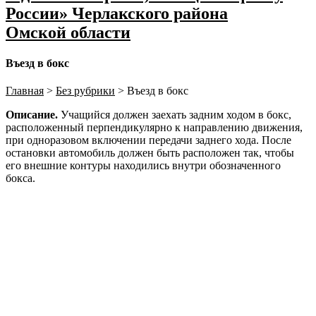
России» Черлакского района
Омской области
Въезд в бокс
Главная
>
Без рубрики
>
Въезд в бокс
Описание.
Учащийся должен заехать задним ходом в бокс,
расположенный перпендикулярно к направлению движения,
при одноразовом включении передачи заднего хода. После
остановки автомобиль должен быть расположен так, чтобы
его внешние контуры находились внутри обозначенного
бокса.