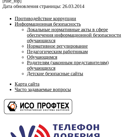
[rule_top]
Дата обновления страницы: 26.03.2014
Противодействие коррупции
Информационная безопасность
Локальные нормативные акты в сфере
обеспечения информационной безопасности
обучающихся
Нормативное регулирование
Педагогическим работникам
Обучающимся
Родителям (законным представителям)
обучающихся
Детские безопасные сайты
Карта сайта
Часто задаваемые вопросы