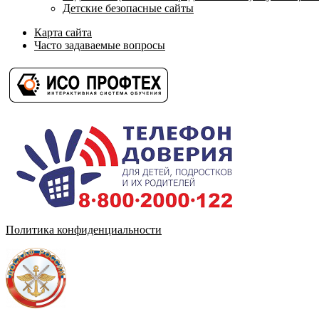
Детские безопасные сайты
Карта сайта
Часто задаваемые вопросы
Политика конфиденциальности