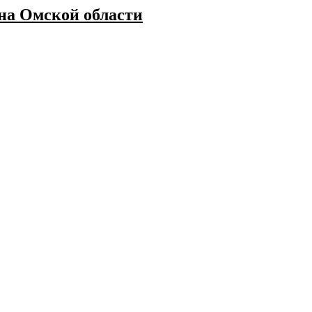
а Омской области