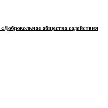
 «Добровольное общество содействия