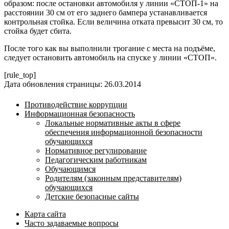
образом: после остановки автомобиля у линии «СТОП-1» на
расстоянии 30 см от его заднего бампера устанавливается
контрольная стойка. Если величина отката превысит 30 см, то
стойка будет сбита.
После того как вы выполнили трогание с места на подъёме,
следует остановить автомобиль на спуске у линии «СТОП».
[rule_top]
Дата обновления страницы: 26.03.2014
Противодействие коррупции
Информационная безопасность
Локальные нормативные акты в сфере
обеспечения информационной безопасности
обучающихся
Нормативное регулирование
Педагогическим работникам
Обучающимся
Родителям (законным представителям)
обучающихся
Детские безопасные сайты
Карта сайта
Часто задаваемые вопросы