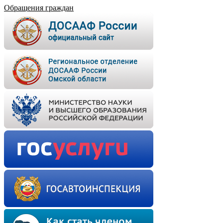
Обращения граждан