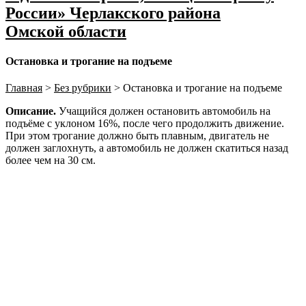
России» Черлакского района
Омской области
Остановка и трогание на подъеме
Главная
>
Без рубрики
>
Остановка и трогание на подъеме
Описание.
Учащийся должен остановить автомобиль на
подъёме с уклоном 16%, после чего продолжить движение.
При этом трогание должно быть плавным, двигатель не
должен заглохнуть, а автомобиль не должен скатиться назад
более чем на 30 см.