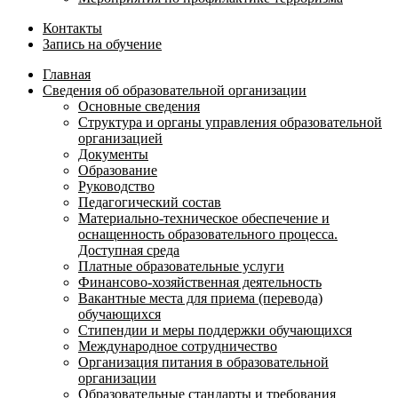
Контакты
Запись на обучение
Главная
Сведения об образовательной организации
Основные сведения
Структура и органы управления образовательной
организацией
Документы
Образование
Руководство
Педагогический состав
Материально-техническое обеспечение и
оснащенность образовательного процесса.
Доступная среда
Платные образовательные услуги
Финансово-хозяйственная деятельность
Вакантные места для приема (перевода)
обучающихся
Стипендии и меры поддержки обучающихся
Международное сотрудничество
Организация питания в образовательной
организации
Образовательные стандарты и требования