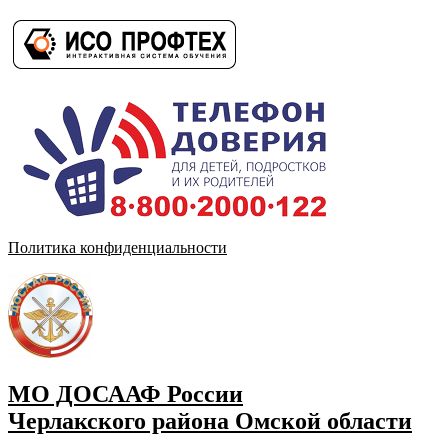
Политика конфиденциальности
МО ДОСААФ России
Черлакского района Омской области