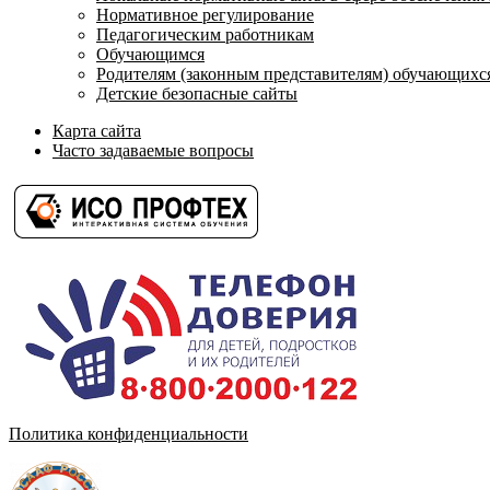
Нормативное регулирование
Педагогическим работникам
Обучающимся
Родителям (законным представителям) обучающихс
Детские безопасные сайты
Карта сайта
Часто задаваемые вопросы
Политика конфиденциальности