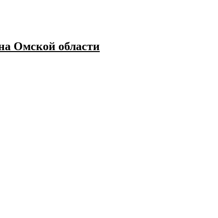
а Омской области