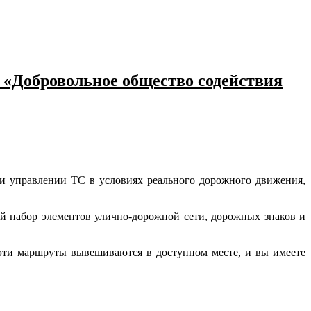
 «Добровольное общество содействия
и управлении ТС в условиях реального дорожного движения,
й набор элементов улично-дорожной сети, дорожных знаков и
эти маршруты вывешиваются в доступном месте, и вы имеете